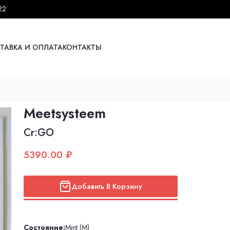
22
ТАВКА И ОПЛАТА
КОНТАКТЫ
Meetsysteem
Cr:GO
5390.00 ₽
Добавить В Корзину
Состояние:
Mint (M)