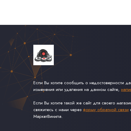
Если Вы хотите сообщить о недостоверности д
изменения или удаления на данном сайте,
напи
Если Вы хотите такой же сайт для своего магаз
свяжитесь с нами через
форму обратной связи
н
МаркетВинила.