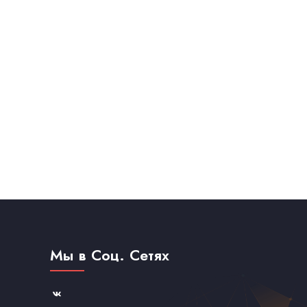
Мы в Соц. Сетях