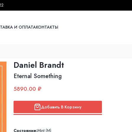
22
ТАВКА И ОПЛАТА
КОНТАКТЫ
Daniel Brandt
Eternal Something
5890.00 ₽
Добавить В Корзину
Состояние:
Mint (M)