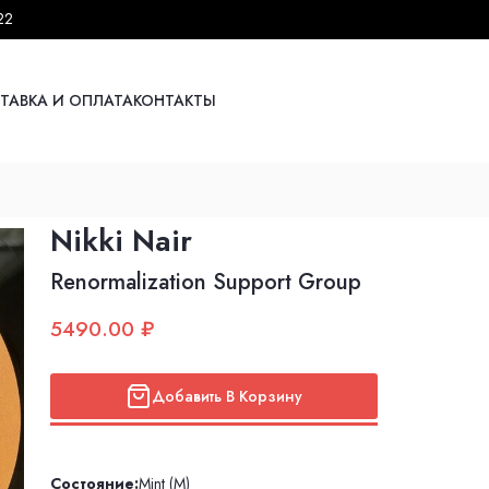
22
ТАВКА И ОПЛАТА
КОНТАКТЫ
Nikki Nair
Renormalization Support Group
5490.00 ₽
Добавить В Корзину
Состояние:
Mint (M)