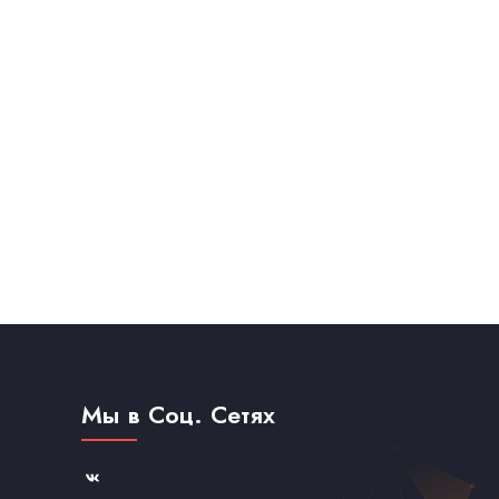
Мы в Соц. Сетях