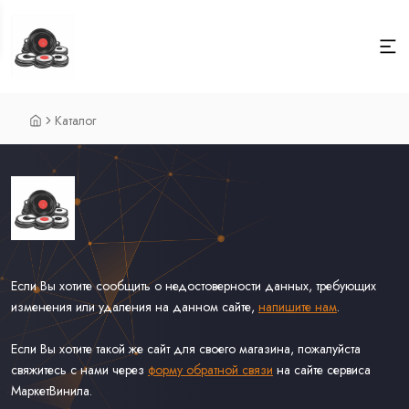
Каталог
Если Вы хотите сообщить о недостоверности данных, требующих
изменения или удаления на данном сайте,
напишите нам
.
Если Вы хотите такой же сайт для своего магазина, пожалуйста
свяжитесь с нами через
форму обратной связи
на сайте сервиса
МаркетВинила.